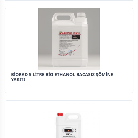
BİORAD 5 LİTRE BİO ETHANOL BACASIZ ŞÖMİNE
YAKITI