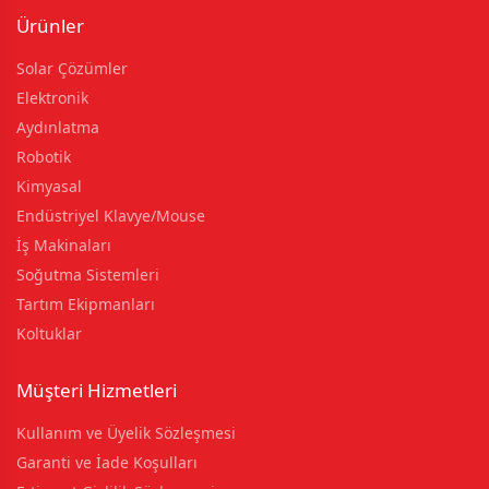
Ürünler
Solar Çözümler
Elektronik
Aydınlatma
Robotik
Kimyasal
Endüstriyel Klavye/Mouse
İş Makinaları
Soğutma Sistemleri
Tartım Ekipmanları
Koltuklar
Müşteri Hizmetleri
Kullanım ve Üyelik Sözleşmesi
Garanti ve İade Koşulları