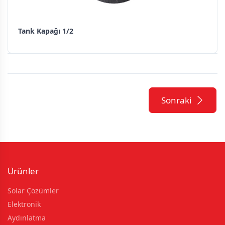
Tank Kapağı 1/2
Sonraki
Ürünler
Solar Çözümler
Elektronik
Aydınlatma