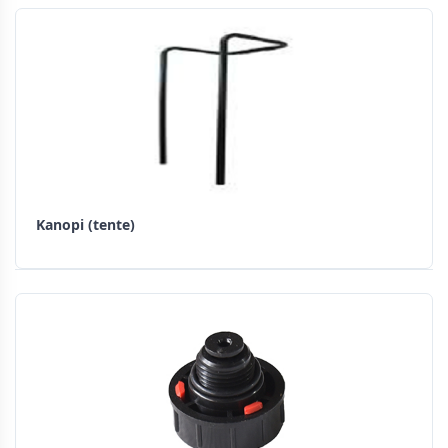
Kanopi (tente)