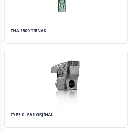
THA 1500 TIRNAK
TYPE C- FAE ORJİNAL