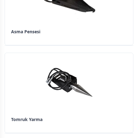
Asma Pensesi
Tomruk Yarma