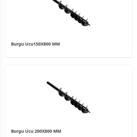
Burgu Ucu150X800 MM
Burgu Ucu 200X800 MM