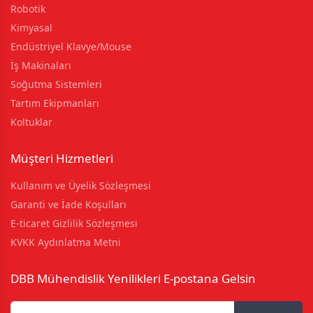
Robotik
Kimyasal
Endüstriyel Klavye/Mouse
İş Makinaları
Soğutma Sistemleri
Tartım Ekipmanları
Koltuklar
Müşteri Hizmetleri
Kullanım ve Üyelik Sözleşmesi
Garanti ve İade Koşulları
E-ticaret Gizlilik Sözleşmesi
KVKK Aydınlatma Metni
DBB Mühendislik Yenilikleri E-postana Gelsin