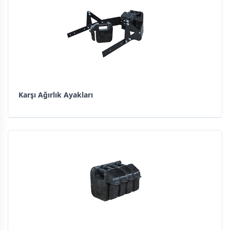
Karşı Ağırlık Ayakları