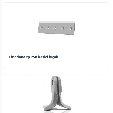
Linddana tp 250 kesici bıçak