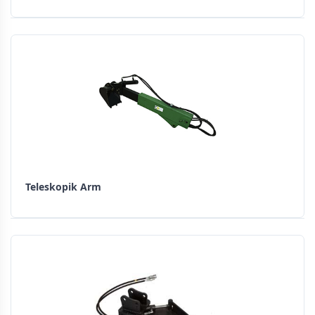
Teleskopik Arm