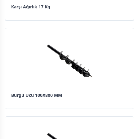
Karşı Ağırlık 17 Kg
Burgu Ucu 100X800 MM