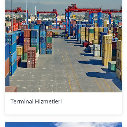
Terminal Hizmetleri