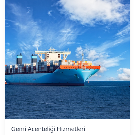
Gemi Acenteliği Hizmetleri