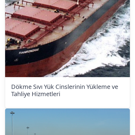
Dökme Sıvı Yük Cinslerinin Yükleme ve
Tahliye Hizmetleri