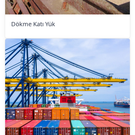
Dökme Katı Yük