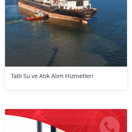
Tatlı Su ve Atık Alım Hizmetleri