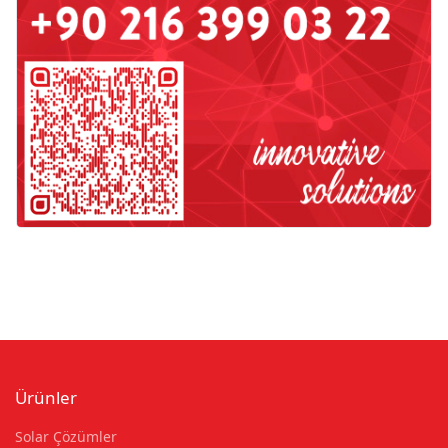
Ürünler
Solar Çözümler