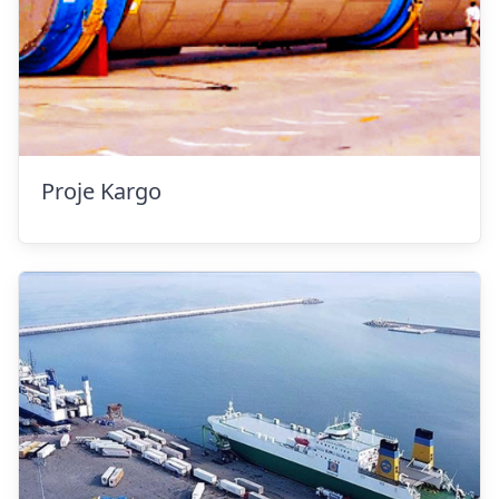
Proje Kargo