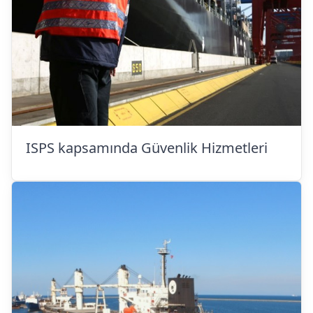
ISPS kapsamında Güvenlik Hizmetleri