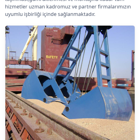
hizmetler uzman kadromuz ve partner firmalarımızın
uyumlu işbirliği içinde sağlanmaktadır.