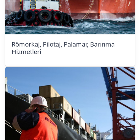
Römorkaj, Pilotaj, Palamar, Barınma
Hizmetleri