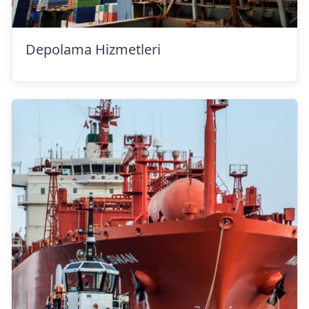
Depolama Hizmetleri