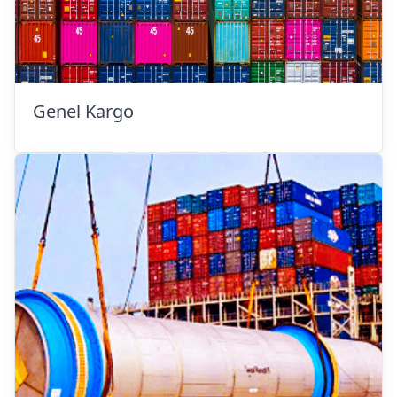
Genel Kargo