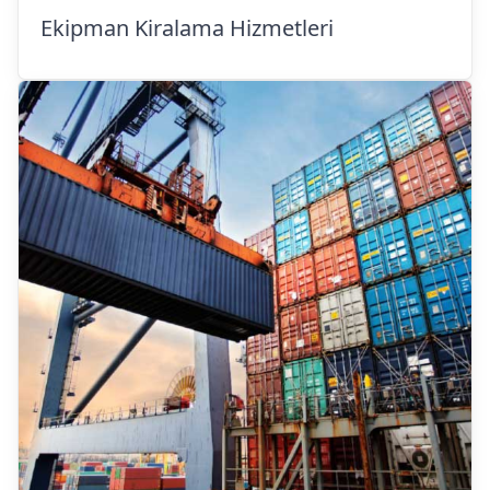
Ekipman Kiralama Hizmetleri