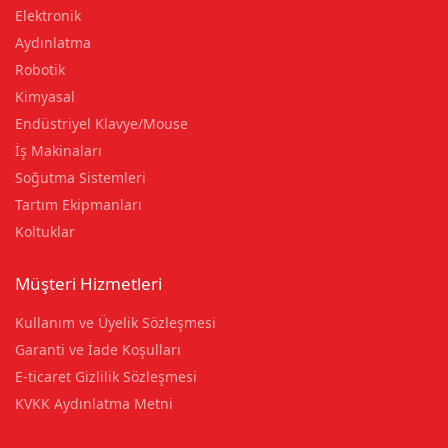
Elektronik
Aydınlatma
Robotik
Kimyasal
Endüstriyel Klavye/Mouse
İş Makinaları
Soğutma Sistemleri
Tartım Ekipmanları
Koltuklar
Müşteri Hizmetleri
Kullanım ve Üyelik Sözleşmesi
Garanti ve İade Koşulları
E-ticaret Gizlilik Sözleşmesi
KVKK Aydınlatma Metni